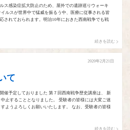
ルス感染症拡大防止のため、屋外での遺跡巡りウォーキ
ウイルスが世界中で猛威を振るう中、医療に従事される皆
応されておられます。明治10年におきた西南戦争でも戦
続きを読む
2020年2月21日
いて
開催予定しておりました 第７回西南戦争歴史講座は、 新
 中止することとなりました。 受験者の皆様には大変ご迷
ますようよろしくお願いいたします。 なお、受験者の皆様
続きを読む