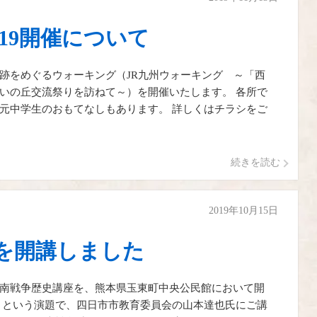
19開催について
跡をめぐるウォーキング（JR九州ウォーキング ～「西
いの丘交流祭りを訪ねて～）を開催いたします。 各所で
元中学生のおもてなしもあります。 詳しくはチラシをご
続きを読む
2019年10月15日
を開講しました
南戦争歴史講座を、熊本県玉東町中央公民館において開
」という演題で、四日市市教育委員会の山本達也氏にご講