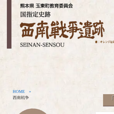
HOME »
西南戦争