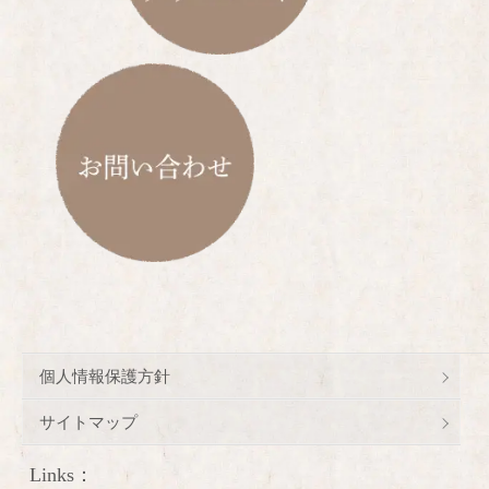
個人情報保護方針
サイトマップ
Links：